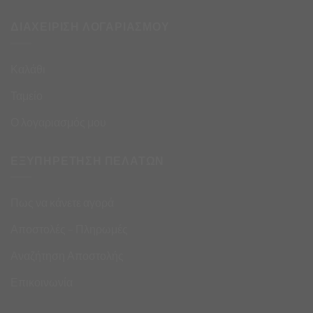
ΔΙΑΧΕΙΡΙΣΗ ΛΟΓΑΡΙΑΣΜΟΥ
Καλάθι
Ταμείο
Ο λογαριασμός μου
ΕΞΥΠΗΡΕΤΗΣΗ ΠΕΛΑΤΩΝ
Πως να κάνετε αγορά
Αποστολές – Πληρωμές
Αναζήτηση Αποστολής
Επικοινωνία