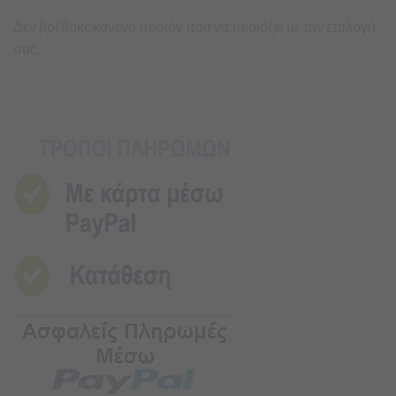
Δεν βρέθηκε κανένα προϊόν που να ταιριάζει με την επιλογή
σας.