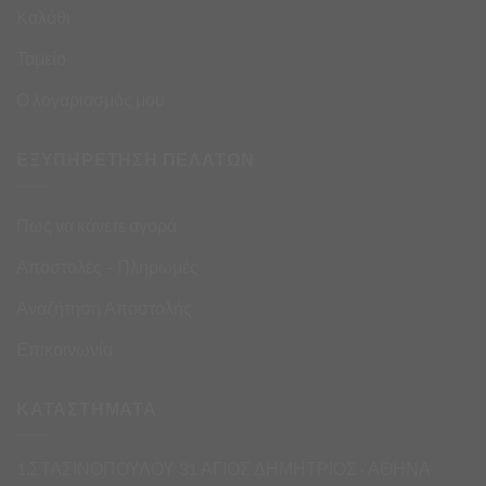
Καλάθι
Ταμείο
Ο λογαριασμός μου
ΕΞΥΠΗΡΕΤΗΣΗ ΠΕΛΑΤΩΝ
Πως να κάνετε αγορά
Αποστολές – Πληρωμές
Αναζήτηση Αποστολής
Επικοινωνία
ΚΑΤΑΣΤΗΜΑΤΑ
1.ΣΤΑΣΙΝΟΠΟΥΛΟΥ 31 ΑΓΙΟΣ ΔΗΜΗΤΡΙΟΣ · ΑΘΗΝΑ