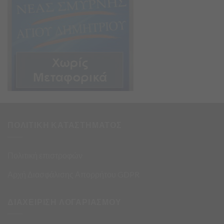
ΠΟΛΙΤΙΚΗ ΚΑΤΑΣΤΗΜΑΤΟΣ
Πολιτική επιστροφών
Αρχή Διασφάλισης Απορρήτου GDPR
ΔΙΑΧΕΙΡΙΣΗ ΛΟΓΑΡΙΑΣΜΟΥ