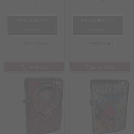
Quantity
Quantity
ΠΡΟΣΘΗΚΗ ΣΤΟ
ΠΡΟΣΘΗΚΗ ΣΤΟ
ΚΑΛΑΘΙ
ΚΑΛΑΘΙ
<-- ΕΠΙΣΤΡΟΦΗ
<-- ΕΠΙΣΤΡΟΦΗ
Προσφορά
Προσφορά
Προσθήκη
Προσθήκη
στα
στα
Αγαπημένα
Αγαπημένα