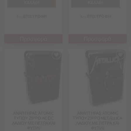
ΚΑΛΑΘΙ
ΚΑΛΑΘΙ
<-- ΕΠΙΣΤΡΟΦΗ
<-- ΕΠΙΣΤΡΟΦΗ
Προσφορά
Προσφορά
Προσθήκη
Προσθήκη
στα
στα
Αγαπημένα
Αγαπημένα
ΑΝΑΠΤΗΡΑΣ ATOMIC
ΑΝΑΠΤΗΡΑΣ ATOMIC
ΤΥΠΟΥ ZIPPO AC DC
ΤΥΠΟΥ ZIPPO METALLICA
ΛΑΔΙΟΥ ΜΕ ΠΕΤΡΑ ΚΑΙ
ΛΑΔΙΟΥ ΜΕ ΠΕΤΡΑ ΚΑΙ
ΦΥΤΙΛΙ
ΦΥΤΙΛΙ