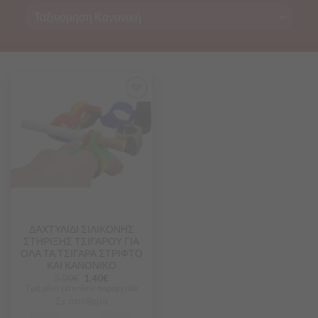
Προσθήκη
στα
Αγαπημένα
ΔΑΧΤΥΛΙΔΙ ΣΙΛΙΚΟΝΗΣ
ΣΤΗΡΙΞΗΣ ΤΣΙΓΑΡΟΥ ΓΙΑ
ΟΛΑ ΤΑ ΤΣΙΓΑΡΑ ΣΤΡΙΦΤΟ
ΚΑΙ ΚΑΝΟΝΙΚΟ
3.00
€
1.40
€
Τιμή μόνο για online παραγγελία
Σε απόθεμα