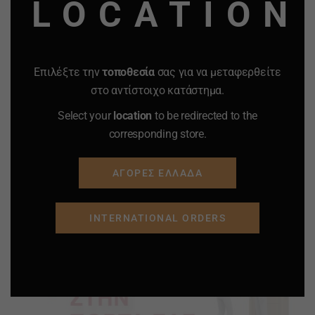
LOCATION
Επιλέξτε την
τοποθεσία
σας για να μεταφερθείτε
στο αντίστοιχο κατάστημα.
Select your
location
to be redirected to the
corresponding store.
ΑΓΟΡΕΣ ΕΛΛΑΔΑ
INTERNATIONAL ORDERS