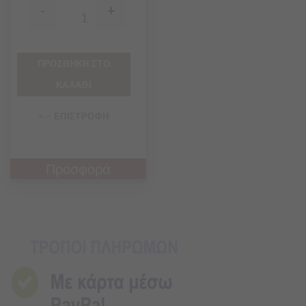
-
+
Quantity
ΠΡΟΣΘΗΚΗ ΣΤΟ
ΚΑΛΑΘΙ
<-- ΕΠΙΣΤΡΟΦΗ
Προσφορά