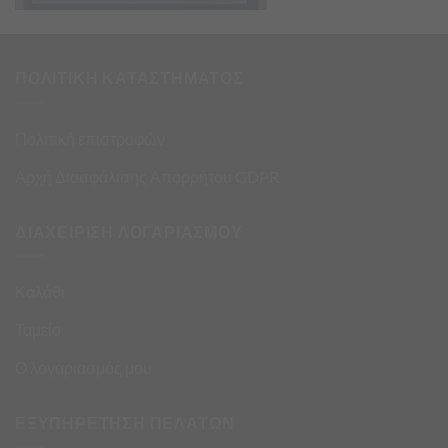
ΠΟΛΙΤΙΚΗ ΚΑΤΑΣΤΗΜΑΤΟΣ
Πολιτική επιστροφών
Αρχή Διασφάλισης Απορρήτου GDPR
ΔΙΑΧΕΙΡΙΣΗ ΛΟΓΑΡΙΑΣΜΟΥ
Καλάθι
Ταμείο
Ο λογαριασμός μου
ΕΞΥΠΗΡΕΤΗΣΗ ΠΕΛΑΤΩΝ