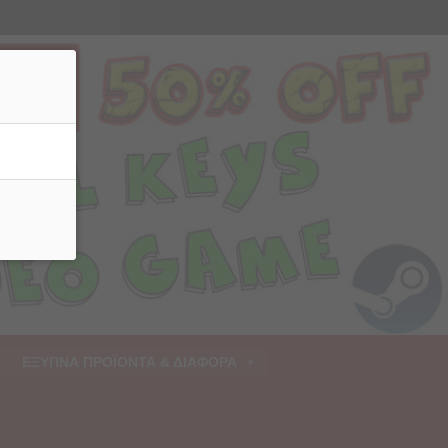
ρριψη
ΕΞΥΠΝΑ ΠΡΟΪΟΝΤΑ & ΔΙΑΦΟΡΑ