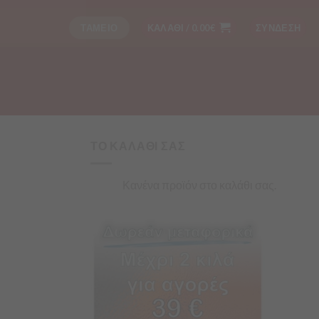
ΤΑΜΕΙΟ
ΚΑΛΑΘΙ /
0.00
€
ΣΥΝΔΕΣΗ
ΤΟ ΚΑΛΑΘΙ ΣΑΣ
Κανένα προϊόν στο καλάθι σας.