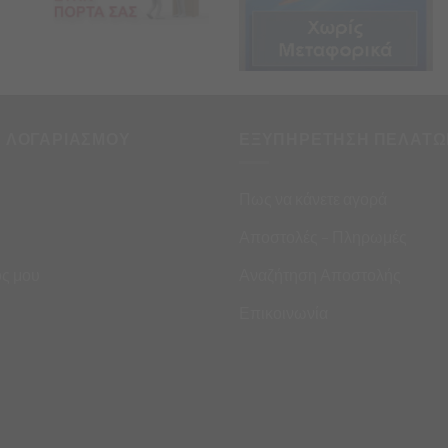
Η ΛΟΓΑΡΙΑΣΜΟΥ
ΕΞΥΠΗΡΕΤΗΣΗ ΠΕΛΑΤΩ
Πως να κάνετε αγορά
Αποστολές – Πληρωμές
ς μου
Αναζήτηση Αποστολής
Επικοινωνία