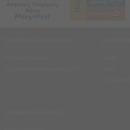
ΠΟΛΙΤΙΚΗ ΚΑΤΑΣΤΗΜΑΤΟΣ
ΔΙΑΧΕΙΡΙΣ
Πολιτική επιστροφών
Καλάθι
Αρχή Διασφάλισης Απορρήτου GDPR
Ταμείο
Ο λογαριασμό
ΕΝΗΜΕΡΩΤΙΚΑ ΒΙΝΤΕΟ
Ενημερωτικά Βίντεο