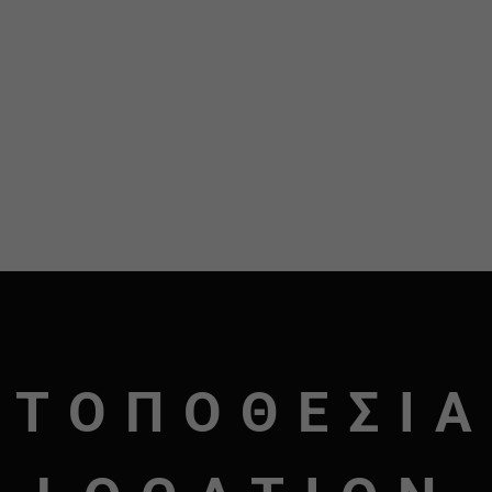
ΤΟΠΟΘΕΣΙΑ