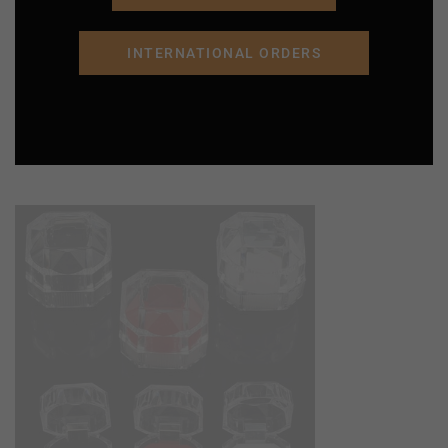
INTERNATIONAL ORDERS