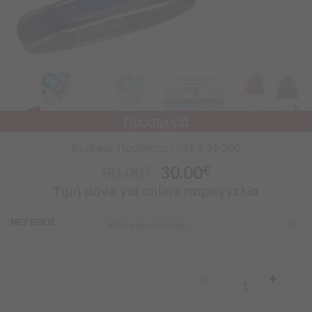
Προσφορά
Κωδικός Προϊόντος : 521-634-200
90.00
30.00
€
€
Τιμή μόνο για online παραγγελία
ΜΕΓΕΘΟΣ
-
+
Quantity