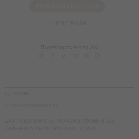
ΠΡΟΣΘΗΚΗ ΣΤΟ ΚΑΛΑΘΙ
<-- ΕΠΙΣΤΡΟΦΗ
Προσθήκη στα Αγαπημένα
ΠΕΡΙΓΡΑΦΗ
ΕΠΙΠΛΕΟΝ ΠΛΗΡΟΦΟΡΙΕΣ
ΔΑΧΤΥΛΙΔΙ ΜΟΝΟΠΕΤΡΟ ΑΣΗΜΙ 925 ΜΕ ΜΠΛΕ
ΖΑΦΕΙΡΙ ΚΑΙ ΛΕΥΚΟ ΜΥΣΤΙΚΟ ΤΟΠΑΖΙ