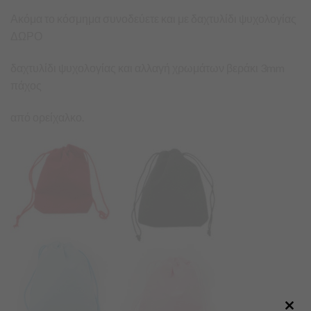
Ακόμα το κόσμημα συνοδεύετε και με δαχτυλίδι ψυχολογίας
ΔΩΡΟ
δαχτυλίδι ψυχολογίας και αλλαγή χρωμάτων βεράκι 3mm
πάχος
από ορείχαλκο.