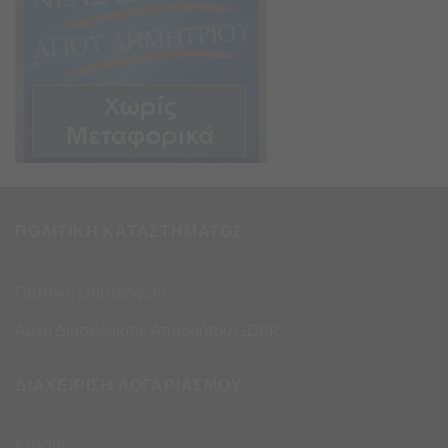
ΠΟΛΙΤΙΚΗ ΚΑΤΑΣΤΗΜΑΤΟΣ
Πολιτική επιστροφών
Αρχή Διασφάλισης Απορρήτου GDPR
ΔΙΑΧΕΙΡΙΣΗ ΛΟΓΑΡΙΑΣΜΟΥ
Καλάθι