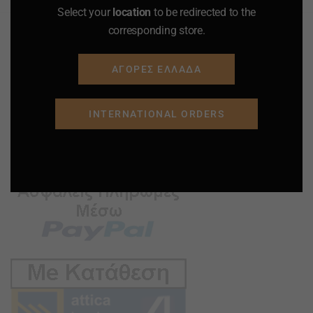
Select your
location
to be redirected to the
corresponding store.
ΑΓΟΡΕΣ ΕΛΛΑΔΑ
INTERNATIONAL ORDERS