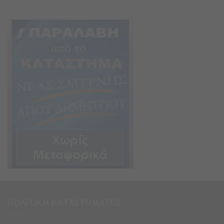
ΠΟΛΙΤΙΚΗ ΚΑΤΑΣΤΗΜΑΤΟΣ