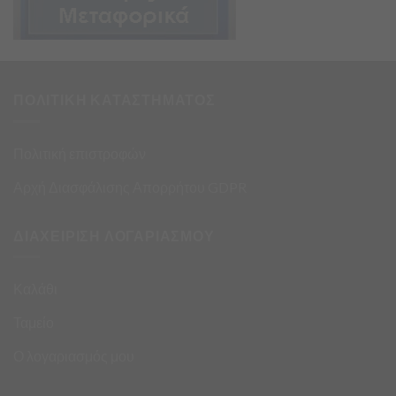
ΠΟΛΙΤΙΚΗ ΚΑΤΑΣΤΗΜΑΤΟΣ
Πολιτική επιστροφών
Αρχή Διασφάλισης Απορρήτου GDPR
ΔΙΑΧΕΙΡΙΣΗ ΛΟΓΑΡΙΑΣΜΟΥ
Καλάθι
Ταμείο
Ο λογαριασμός μου