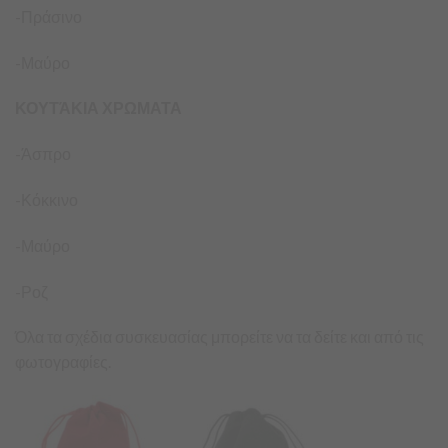
-Πράσινο
-Μαύρο
ΚΟΥΤΆΚΙΑ ΧΡΩΜΑΤΑ
-Άσπρο
-Κόκκινο
-Μαύρο
-Ροζ
Όλα τα σχέδια συσκευασίας μπορείτε να τα δείτε και από τις
φωτογραφίες.