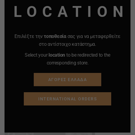
LOCATION
Επιλέξτε την
τοποθεσία
σας για να μεταφερθείτε
στο αντίστοιχο κατάστημα.
Select your
location
to be redirected to the
corresponding store.
ΑΓΟΡΕΣ ΕΛΛΑΔΑ
INTERNATIONAL ORDERS