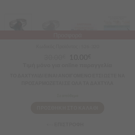
Προσφορά
Κωδικός Προϊόντος : 526-320
30.00
10.00
€
€
Τιμή μόνο για online παραγγελία
ΤΟ ΔΑΧΤΥΛΙΔΙ ΕΙΝΑΙ ΑΝΟΙΓΟΜΕΝΟ ΕΤΣΙ ΩΣΤΕ ΝΑ
ΠΡΟΣΑΡΜΟΖΕΤΑΙ ΣΕ ΟΛΑ ΤΑ ΔΑΧΤΥΛΑ
Σε απόθεμα
ΠΡΟΣΘΗΚΗ ΣΤΟ ΚΑΛΑΘΙ
<-- ΕΠΙΣΤΡΟΦΗ