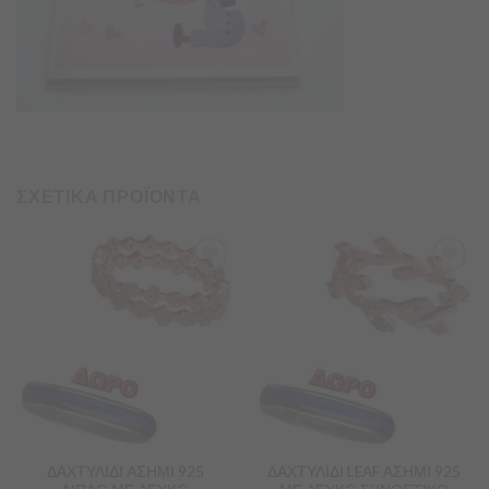
ΣΧΕΤΙΚΑ ΠΡΟΪΟΝΤΑ
Προσθήκη
Προσθήκη
στα
στα
Αγαπημένα
Αγαπημένα
ΔΑΧΤΥΛΙΔΙ ΑΣΗΜΙ 925
ΔΑΧΤΥΛΙΔΙ LEAF ΑΣΗΜΙ 925