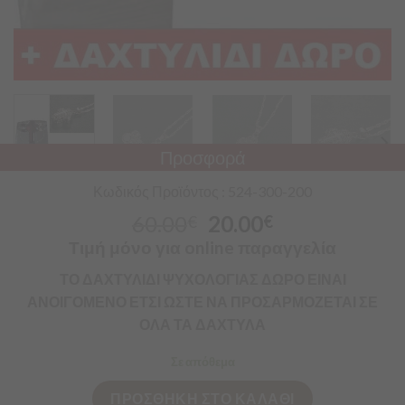
Προσφορά
Κωδικός Προϊόντος : 524-300-200
60.00
20.00
€
€
Τιμή μόνο για online παραγγελία
ΤΟ ΔΑΧΤΥΛΙΔΙ ΨΥΧΟΛΟΓΙΑΣ ΔΩΡΟ ΕΙΝΑΙ
ΑΝΟΙΓΟΜΕΝΟ ΕΤΣΙ ΩΣΤΕ ΝΑ ΠΡΟΣΑΡΜΟΖΕΤΑΙ ΣΕ
ΟΛΑ ΤΑ ΔΑΧΤΥΛΑ
Σε απόθεμα
ΠΡΟΣΘΗΚΗ ΣΤΟ ΚΑΛΑΘΙ