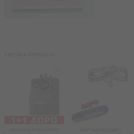
ΣΧΕΤΙΚΑ ΠΡΟΪΟΝΤΑ
Προσθήκη
Προσθήκη
στα
στα
Αγαπημένα
Αγαπημένα
ΔΑΧΤΥΛΙΔΙ ΨΥΧΟΛΟΓΙΑΣ
ΔΑΧΤΥΛΙΔΙ ELEGANT