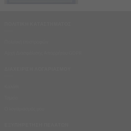
ΠΟΛΙΤΙΚΗ ΚΑΤΑΣΤΗΜΑΤΟΣ
Πολιτική επιστροφών
Αρχή Διασφάλισης Απορρήτου GDPR
ΔΙΑΧΕΙΡΙΣΗ ΛΟΓΑΡΙΑΣΜΟΥ
Καλάθι
Ταμείο
Ο λογαριασμός μου
ΕΞΥΠΗΡΕΤΗΣΗ ΠΕΛΑΤΩΝ