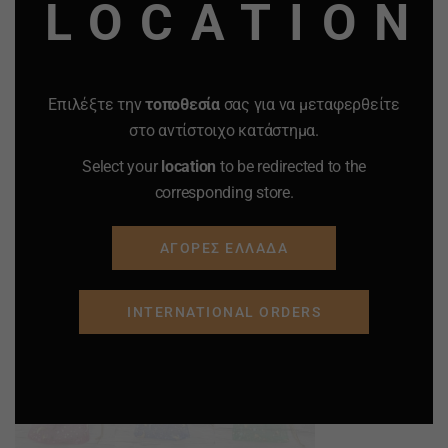
LOCATION
Επιλέξτε την
τοποθεσία
σας για να μεταφερθείτε
στο αντίστοιχο κατάστημα.
Select your
location
to be redirected to the
corresponding store.
ΑΓΟΡΕΣ ΕΛΛΑΔΑ
INTERNATIONAL ORDERS