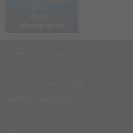
ΠΟΛΙΤΙΚΗ ΚΑΤΑΣΤΗΜΑΤΟΣ
Πολιτική επιστροφών
Αρχή Διασφάλισης Απορρήτου GDPR
ΔΙΑΧΕΙΡΙΣΗ ΛΟΓΑΡΙΑΣΜΟΥ
Καλάθι
Ταμείο