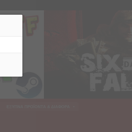
ρριψη
ΕΞΥΠΝΑ ΠΡΟΪΟΝΤΑ & ΔΙΑΦΟΡΑ