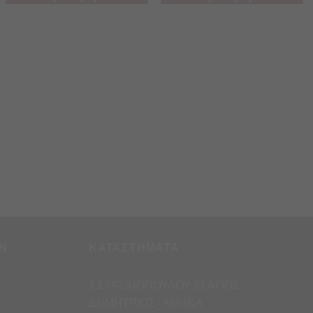
Ν
ΚΑΤΑΣΤΗΜΑΤΑ
1.ΣΤΑΣΙΝΟΠΟΥΛΟΥ 31 ΑΓΙΟΣ
ΔΗΜΗΤΡΙΟΣ · ΑΘΗΝΑ