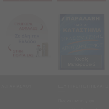
Η ΛΟΓΑΡΙΑΣΜΟΥ
ΕΞΥΠΗΡΕΤΗΣΗ ΠΕΛΑΤΩ
Πως να κάνετε αγορά