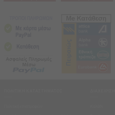
ΠΟΛΙΤΙΚΗ ΚΑΤΑΣΤΗΜΑΤΟΣ
ΔΙΑΧΕΙΡΙΣ
Πολιτική επιστροφών
Καλάθι