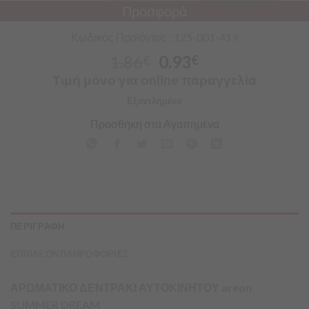
Προσφορά
Κωδικός Προϊόντος : 125-001-419
1.86
0.93
€
€
Τιμή μόνο για online παραγγελία
Εξαντλημένο
Προσθήκη στα Αγαπημένα
ΠΕΡΙΓΡΑΦΗ
ΕΠΙΠΛΕΟΝ ΠΛΗΡΟΦΟΡΙΕΣ
ΑΡΩΜΑΤΙΚΟ ΔΕΝΤΡΑΚΙ ΑΥΤΟΚΙΝΗΤΟΥ areon
SUMMER DREAM