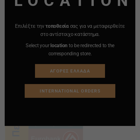
LOCATION
Επιλέξτε την
τοποθεσία
σας για να μεταφερθείτε
στο αντίστοιχο κατάστημα.
Select your
location
to be redirected to the
corresponding store.
ΑΓΟΡΕΣ ΕΛΛΑΔΑ
INTERNATIONAL ORDERS