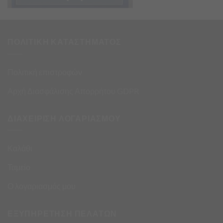
ΠΟΛΙΤΙΚΗ ΚΑΤΑΣΤΗΜΑΤΟΣ
Πολιτική επιστροφών
Αρχή Διασφάλισης Απορρήτου GDPR
ΔΙΑΧΕΙΡΙΣΗ ΛΟΓΑΡΙΑΣΜΟΥ
Καλάθι
Ταμείο
Ο λογαριασμός μου
ΕΞΥΠΗΡΕΤΗΣΗ ΠΕΛΑΤΩΝ