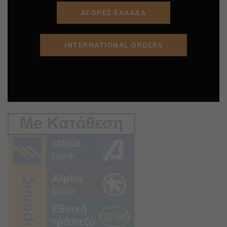
ΑΓΟΡΕΣ ΕΛΛΑΔΑ
INTERNATIONAL ORDERS