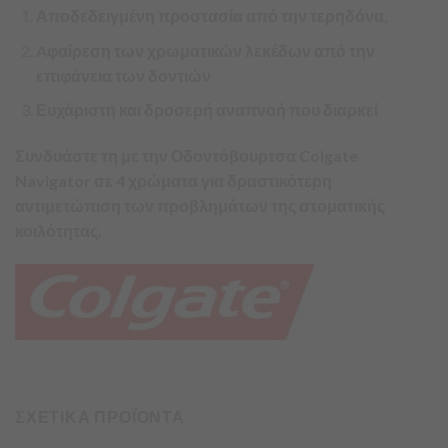
Αποδεδειγμένη προστασία από την τερηδόνα,
Aφαίρεση των χρωματικών λεκέδων από την
επιφάνεια των δοντιών
Ευχάριστη και δροσερή αναπνοή που διαρκεί
Συνδυάστε τη με την Οδοντόβουρτσα Colgate
Navigator σε 4 χρώματα για δραστικότερη
αντιμετώπιση των προβλημάτων της στοματικής
κοιλότητας.
ΣΧΕΤΙΚΑ ΠΡΟΪΟΝΤΑ