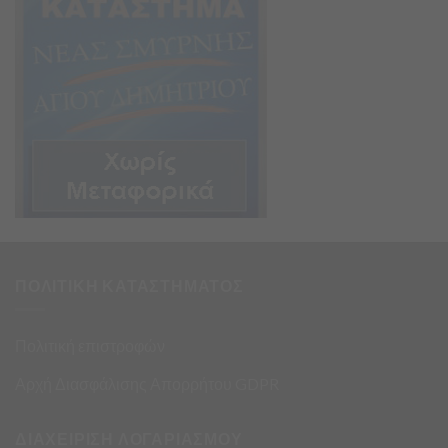
ΠΟΛΙΤΙΚΗ ΚΑΤΑΣΤΗΜΑΤΟΣ
Πολιτική επιστροφών
Αρχή Διασφάλισης Απορρήτου GDPR
ΔΙΑΧΕΙΡΙΣΗ ΛΟΓΑΡΙΑΣΜΟΥ