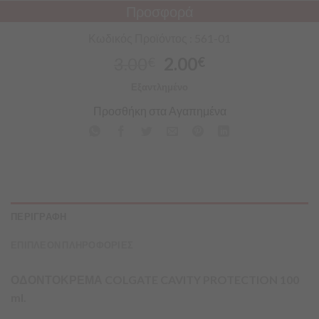
Προσφορά
Κωδικός Προϊόντος : 561-01
3.00
2.00
€
€
Εξαντλημένο
Προσθήκη στα Αγαπημένα
ΠΕΡΙΓΡΑΦΗ
ΕΠΙΠΛΕΟΝ ΠΛΗΡΟΦΟΡΙΕΣ
ΟΔΟΝΤΟΚΡΕΜΑ COLGATE CAVITY PROTECTION 100
ml.