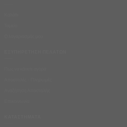
Καλάθι
Ταμείο
Ο λογαριασμός μου
ΕΞΥΠΗΡΕΤΗΣΗ ΠΕΛΑΤΩΝ
Πως να κάνετε αγορά
Αποστολές – Πληρωμές
Αναζήτηση Αποστολής
Επικοινωνία
ΚΑΤΑΣΤΗΜΑΤΑ