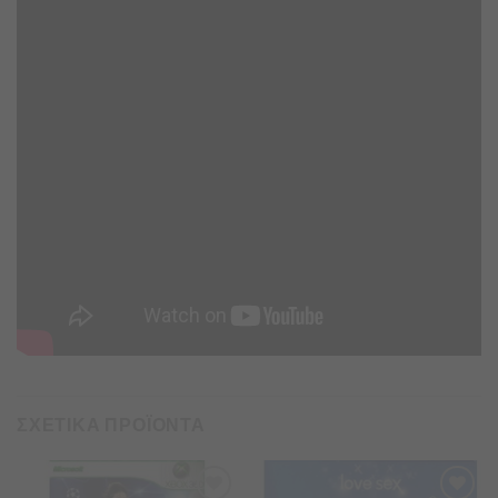
ΣΧΕΤΙΚΑ ΠΡΟΪΟΝΤΑ