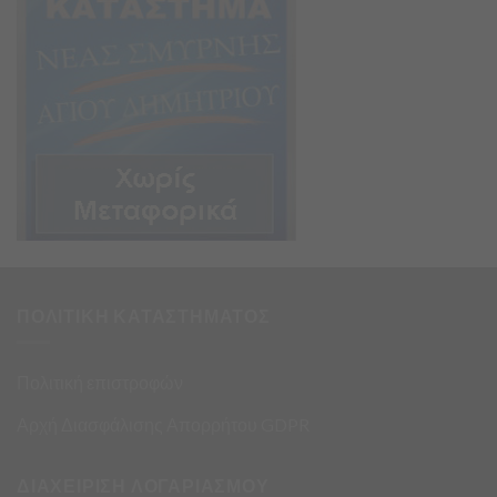
ΠΟΛΙΤΙΚΗ ΚΑΤΑΣΤΗΜΑΤΟΣ
Πολιτική επιστροφών
Αρχή Διασφάλισης Απορρήτου GDPR
ΔΙΑΧΕΙΡΙΣΗ ΛΟΓΑΡΙΑΣΜΟΥ