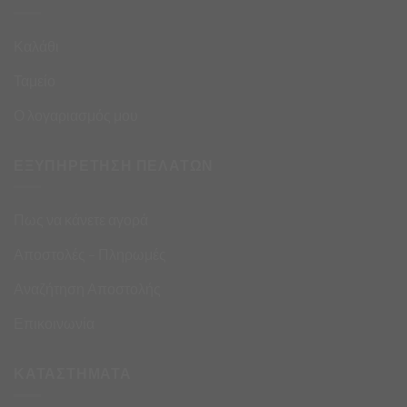
Καλάθι
Ταμείο
Ο λογαριασμός μου
ΕΞΥΠΗΡΕΤΗΣΗ ΠΕΛΑΤΩΝ
Πως να κάνετε αγορά
Αποστολές – Πληρωμές
Αναζήτηση Αποστολής
Επικοινωνία
ΚΑΤΑΣΤΗΜΑΤΑ