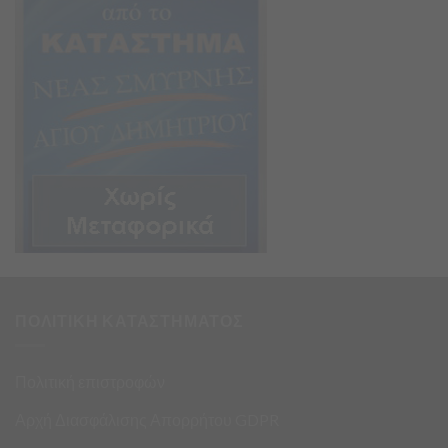
ΠΟΛΙΤΙΚΗ ΚΑΤΑΣΤΗΜΑΤΟΣ
Πολιτική επιστροφών
Αρχή Διασφάλισης Απορρήτου GDPR