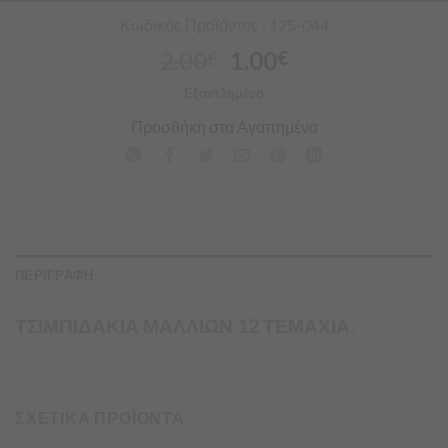
Κωδικός Προϊόντος : 125-044
2.00
1.00
€
€
Εξαντλημένο
Προσθήκη στα Αγαπημένα
ΠΕΡΙΓΡΑΦΗ
ΤΣΙΜΠΙΔΑΚΙΑ ΜΑΛΛΙΩΝ 12 ΤΕΜΑΧΙΑ.
ΣΧΕΤΙΚΑ ΠΡΟΪΟΝΤΑ