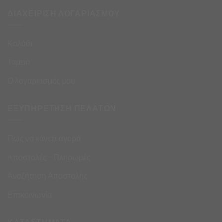
ΔΙΑΧΕΙΡΙΣΗ ΛΟΓΑΡΙΑΣΜΟΥ
Καλάθι
Ταμείο
Ο λογαριασμός μου
ΕΞΥΠΗΡΕΤΗΣΗ ΠΕΛΑΤΩΝ
Πως να κάνετε αγορά
Αποστολές – Πληρωμές
Αναζήτηση Αποστολής
Επικοινωνία
ΚΑΤΑΣΤΗΜΑΤΑ