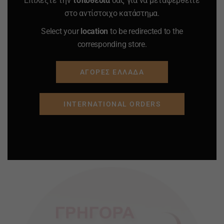
Επιλέξτε την
τοποθεσία
σας για να μεταφερθείτε
στο αντίστοιχο κατάστημα.
Select your
location
to be redirected to the
corresponding store.
ΑΓΟΡΕΣ ΕΛΛΑΔΑ
INTERNATIONAL ORDERS