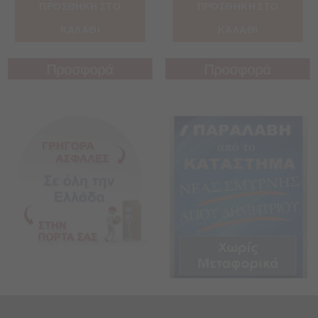
ΠΡΟΣΘΗΚΗ ΣΤΟ
ΠΡΟΣΘΗΚΗ ΣΤΟ
ΚΑΛΑΘΙ
ΚΑΛΑΘΙ
Προσφορά
Προσφορά
Προσφορά
Προσφορά