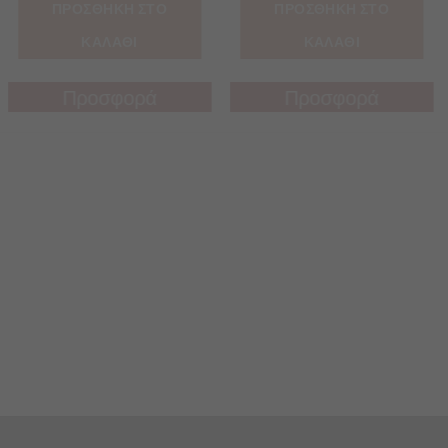
ΠΡΟΣΘΗΚΗ ΣΤΟ
ΠΡΟΣΘΗΚΗ ΣΤΟ
ΚΑΛΑΘΙ
ΚΑΛΑΘΙ
Προσφορά
Προσφορά
Προσφορά
Προσφορά