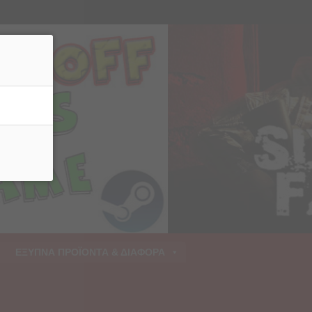
ρριψη
ΕΞΥΠΝΑ ΠΡΟΪΟΝΤΑ & ΔΙΑΦΟΡΑ