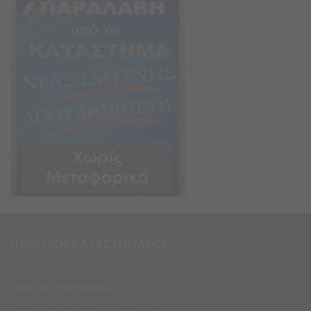
ΠΟΛΙΤΙΚΗ ΚΑΤΑΣΤΗΜΑΤΟΣ
Πολιτική επιστροφών