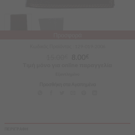
Προσφορά
Κωδικός Προϊόντος : 129-019-2006
15.00
8.00
€
€
Τιμή μόνο για online παραγγελία
Εξαντλημένο
Προσθήκη στα Αγαπημένα
ΠΕΡΙΓΡΑΦΗ