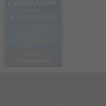
ΠΟΛΙΤΙΚΗ ΚΑΤΑΣΤΗΜΑΤΟΣ
Πολιτική επιστροφών