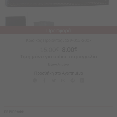
Προσφορά
Κωδικός Προϊόντος : 129-015-2007
15.00
8.00
€
€
Τιμή μόνο για online παραγγελία
Εξαντλημένο
Προσθήκη στα Αγαπημένα
ΠΕΡΙΓΡΑΦΗ