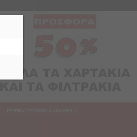
ρριψη
ΕΞΥΠΝΑ ΠΡΟΪΟΝΤΑ & ΔΙΑΦΟΡΑ