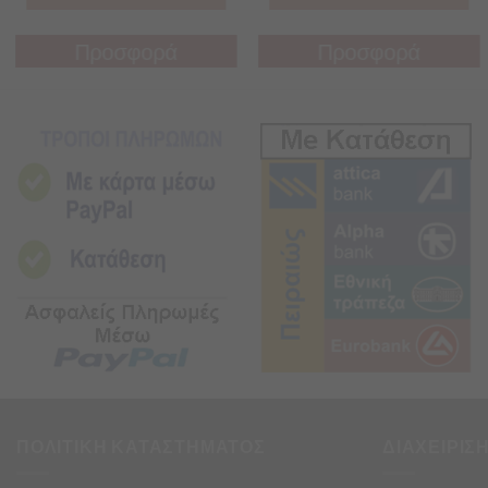
Προσφορά
Προσφορά
Προσφορά
Προσφορά
ΠΟΛΙΤΙΚΗ ΚΑΤΑΣΤΗΜΑΤΟΣ
ΔΙΑΧΕΙΡΙΣ