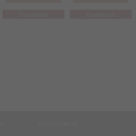
Προσφορά
Προσφορά
Προσφορά
Προσφορά
Ν
ΚΑΤΑΣΤΗΜΑΤΑ