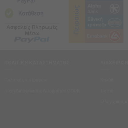
ΠΟΛΙΤΙΚΗ ΚΑΤΑΣΤΗΜΑΤΟΣ
ΔΙΑΧΕΙΡΙΣ
Πολιτική επιστροφών
Καλάθι
Αρχή Διασφάλισης Απορρήτου GDPR
Ταμείο
Ο λογαριασμό