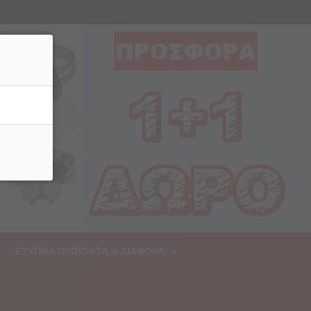
ρριψη
ΕΞΥΠΝΑ ΠΡΟΪΟΝΤΑ & ΔΙΑΦΟΡΑ