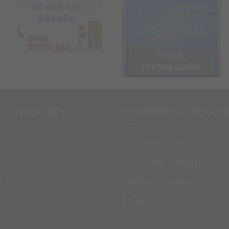
Η ΛΟΓΑΡΙΑΣΜΟΥ
ΕΞΥΠΗΡΕΤΗΣΗ ΠΕΛΑΤΩ
Πως να κάνετε αγορά
Αποστολές – Πληρωμές
ς μου
Αναζήτηση Αποστολής
Επικοινωνία