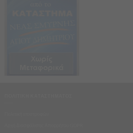
ΠΟΛΙΤΙΚΗ ΚΑΤΑΣΤΗΜΑΤΟΣ
Πολιτική επιστροφών
Αρχή Διασφάλισης Απορρήτου GDPR