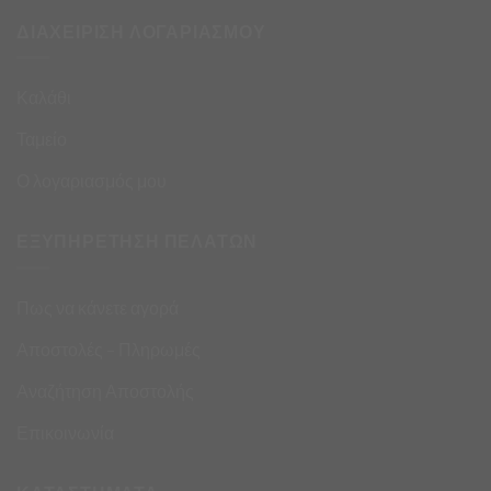
ΔΙΑΧΕΙΡΙΣΗ ΛΟΓΑΡΙΑΣΜΟΥ
Καλάθι
Ταμείο
Ο λογαριασμός μου
ΕΞΥΠΗΡΕΤΗΣΗ ΠΕΛΑΤΩΝ
Πως να κάνετε αγορά
Αποστολές – Πληρωμές
Αναζήτηση Αποστολής
Επικοινωνία