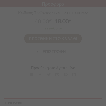
Προσφορά
Κωδικός Προϊόντος : 124-593-R1038 kafe
40.00
18.00
€
€
Σε απόθεμα
ΠΡΟΣΘΗΚΗ ΣΤΟ ΚΑΛΑΘΙ
<-- ΕΠΙΣΤΡΟΦΗ
Προσθήκη στα Αγαπημένα
ΠΕΡΙΓΡΑΦΗ