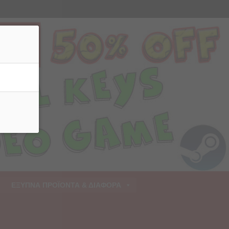
ρριψη
ΕΞΥΠΝΑ ΠΡΟΪΟΝΤΑ & ΔΙΑΦΟΡΑ