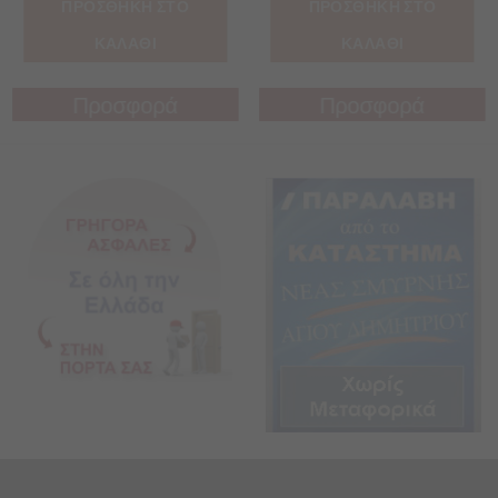
ΠΡΟΣΘΗΚΗ ΣΤΟ
ΠΡΟΣΘΗΚΗ ΣΤΟ
ΚΑΛΑΘΙ
ΚΑΛΑΘΙ
Προσφορά
Προσφορά
Προσφορά
Προσφορά