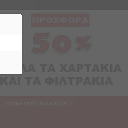
ρριψη
ΕΞΥΠΝΑ ΠΡΟΪΟΝΤΑ & ΔΙΑΦΟΡΑ