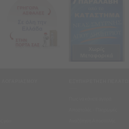
Η ΛΟΓΑΡΙΑΣΜΟΥ
ΕΞΥΠΗΡΕΤΗΣΗ ΠΕΛΑΤΩ
Πως να κάνετε αγορά
Αποστολές – Πληρωμές
ς μου
Αναζήτηση Αποστολής