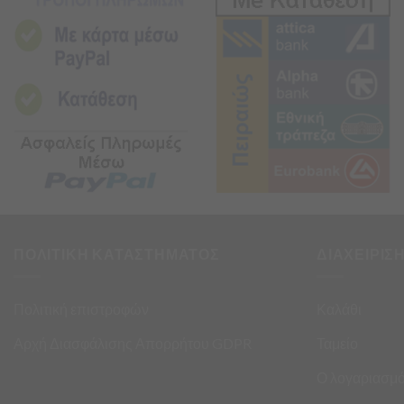
ΠΟΛΙΤΙΚΗ ΚΑΤΑΣΤΗΜΑΤΟΣ
ΔΙΑΧΕΙΡΙΣ
Πολιτική επιστροφών
Καλάθι
Αρχή Διασφάλισης Απορρήτου GDPR
Ταμείο
Ο λογαριασμό