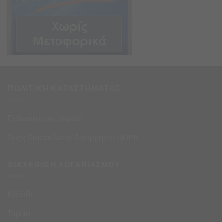
ΠΟΛΙΤΙΚΗ ΚΑΤΑΣΤΗΜΑΤΟΣ
Πολιτική επιστροφών
Αρχή Διασφάλισης Απορρήτου GDPR
ΔΙΑΧΕΙΡΙΣΗ ΛΟΓΑΡΙΑΣΜΟΥ
Καλάθι
Ταμείο