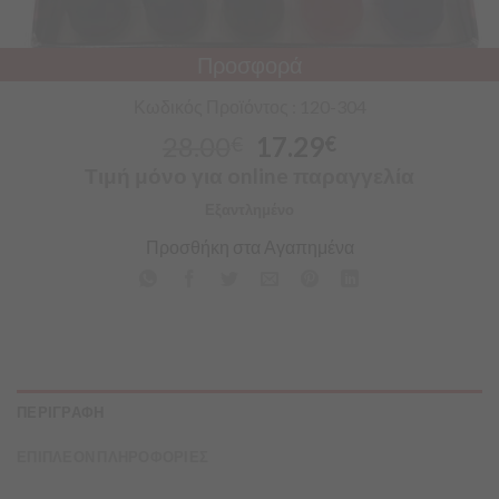
Προσφορά
Κωδικός Προϊόντος : 120-304
28.00
17.29
€
€
Τιμή μόνο για online παραγγελία
Εξαντλημένο
Προσθήκη στα Αγαπημένα
ΠΕΡΙΓΡΑΦΗ
ΕΠΙΠΛΕΟΝ ΠΛΗΡΟΦΟΡΙΕΣ