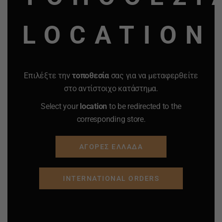
LOCATION
Επιλέξτε την
τοποθεσία
σας για να μεταφερθείτε
στο αντίστοιχο κατάστημα.
Select your
location
to be redirected to the
corresponding store.
ΑΓΟΡΕΣ ΕΛΛΑΔΑ
INTERNATIONAL ORDERS