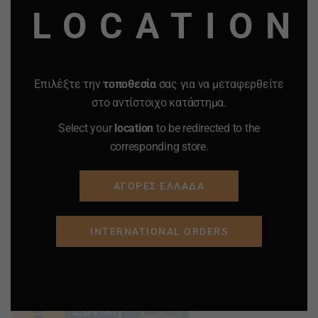
LOCATION
Επιλέξτε την
τοποθεσία
σας για να μεταφερθείτε
στο αντίστοιχο κατάστημα.
Select your
location
to be redirected to the
corresponding store.
ΑΓΟΡΕΣ ΕΛΛΑΔΑ
INTERNATIONAL ORDERS