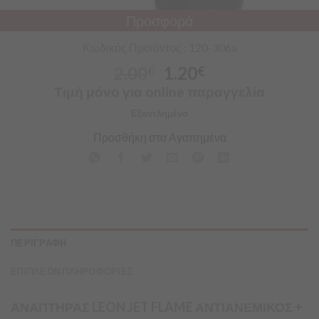
Προσφορά
Κωδικός Προϊόντος : 120-306a
2.00
1.20
€
€
Τιμή μόνο για online παραγγελία
Εξαντλημένο
Προσθήκη στα Αγαπημένα
ΠΕΡΙΓΡΑΦΗ
ΕΠΙΠΛΕΟΝ ΠΛΗΡΟΦΟΡΙΕΣ
ΑΝΑΠΤΗΡΑΣ LEON JET FLAME ΑΝΤΙΑΝΕΜΙΚΟΣ +