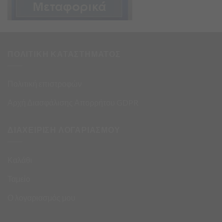
ΠΟΛΙΤΙΚΗ ΚΑΤΑΣΤΗΜΑΤΟΣ
Πολιτική επιστροφών
Αρχή Διασφάλισης Απορρήτου GDPR
ΔΙΑΧΕΙΡΙΣΗ ΛΟΓΑΡΙΑΣΜΟΥ
Καλάθι
Ταμείο
Ο λογαριασμός μου