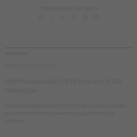
Προσθήκη στα Αγαπημένα
ΠΕΡΙΓΡΑΦΗ
ΕΠΙΠΛΕΟΝ ΠΛΗΡΟΦΟΡΙΕΣ
ΣΠΙΡΤΑ ΑΣΦΑΛΕΙΑΣ ΠΕΤΕΙΝΟΣ ΚΟΥΤΙ 100
ΤΕΜΑΧΙΩΝ
Τα σπίρτα ασφαλείας ΠΕΤΕΙΝΟΣ έχουν μικρό μέγεθος
4cm και το κάθε σπιρτόκουτο περιέχει 40 σπίρτα
περίπου.