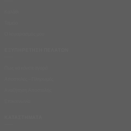
Καλάθι
Ταμείο
Ο λογαριασμός μου
ΕΞΥΠΗΡΕΤΗΣΗ ΠΕΛΑΤΩΝ
Πως να κάνετε αγορά
Αποστολές – Πληρωμές
Αναζήτηση Αποστολής
Επικοινωνία
ΚΑΤΑΣΤΗΜΑΤΑ