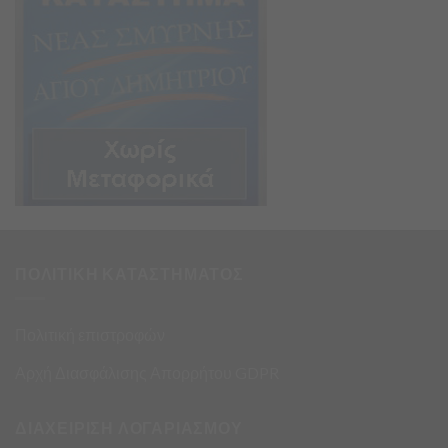
ΠΟΛΙΤΙΚΗ ΚΑΤΑΣΤΗΜΑΤΟΣ
Πολιτική επιστροφών
Αρχή Διασφάλισης Απορρήτου GDPR
ΔΙΑΧΕΙΡΙΣΗ ΛΟΓΑΡΙΑΣΜΟΥ