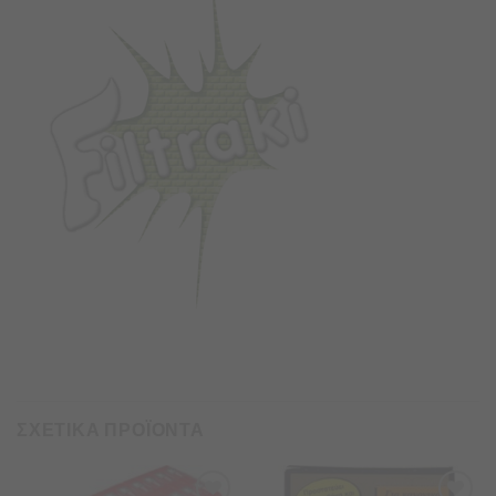
ΣΧΕΤΙΚΑ ΠΡΟΪΟΝΤΑ