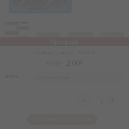
Προσφορά
Κωδικός Προϊόντος : 315-600
4.00
2.00
€
€
ΧΡΩΜΑ
-
+
Quantity
ΠΡΟΣΘΗΚΗ ΣΤΟ ΚΑΛΑΘΙ