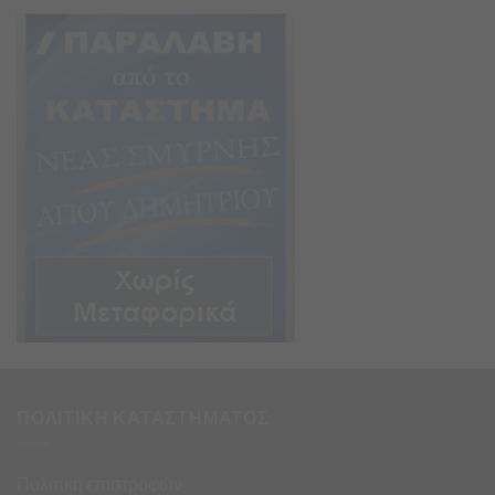
ΠΟΛΙΤΙΚΗ ΚΑΤΑΣΤΗΜΑΤΟΣ
Πολιτική επιστροφών