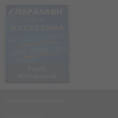
ΠΟΛΙΤΙΚΗ ΚΑΤΑΣΤΗΜΑΤΟΣ
Πολιτική επιστροφών