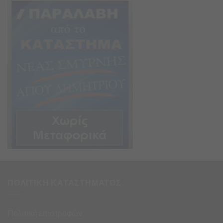
ΠΟΛΙΤΙΚΗ ΚΑΤΑΣΤΗΜΑΤΟΣ
Πολιτική επιστροφών