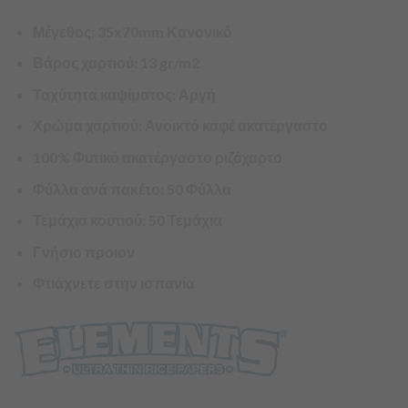
Μέγεθος: 35x70mm Κανονικό
Βάρος χαρτιού: 13 gr/m2
Ταχύτητα καψίματος: Αργή
Χρώμα χαρτιού: Ανοικτό καφέ ακατέργαστο
100% Φυτικό ακατέργαστο ριζόχαρτο
Φύλλα ανά πακέτο: 50 Φύλλα
Τεμάχια κουτιού: 50 Τεμάχια
Γνήσιο προιον
Φτιάχνετε στην ισπανία