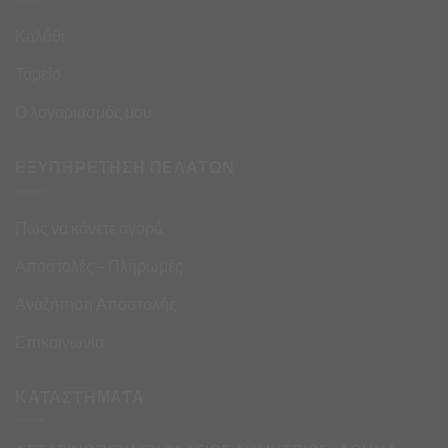
Καλάθι
Ταμείο
Ο λογαριασμός μου
ΕΞΥΠΗΡΕΤΗΣΗ ΠΕΛΑΤΩΝ
Πως να κάνετε αγορά
Αποστολές – Πληρωμές
Αναζήτηση Αποστολής
Επικοινωνία
ΚΑΤΑΣΤΗΜΑΤΑ