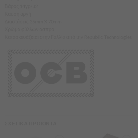
Βάρος 14γρ/μ2
Καύση αργή
Διαστάσεις 35mm X 70mm
Χρώμα φύλλων άσπρο
Κατασκευάζεται στην Γαλλία από την Republic Technologies
ΣΧΕΤΙΚΑ ΠΡΟΪΟΝΤΑ