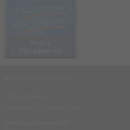
ΠΟΛΙΤΙΚΗ ΚΑΤΑΣΤΗΜΑΤΟΣ
Πολιτική επιστροφών
Αρχή Διασφάλισης Απορρήτου GDPR
ΔΙΑΧΕΙΡΙΣΗ ΛΟΓΑΡΙΑΣΜΟΥ