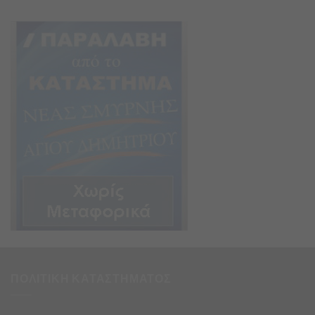
ΠΟΛΙΤΙΚΗ ΚΑΤΑΣΤΗΜΑΤΟΣ