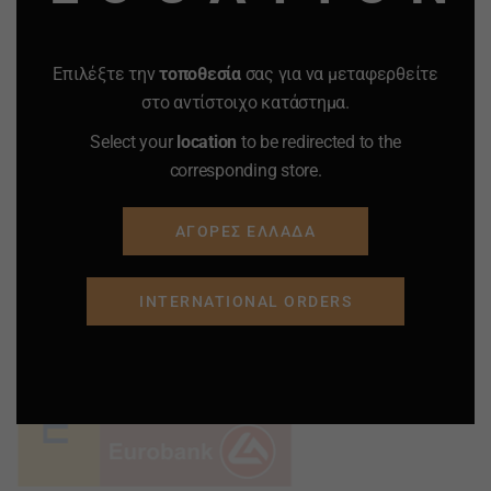
Επιλέξτε την
τοποθεσία
σας για να μεταφερθείτε
στο αντίστοιχο κατάστημα.
Select your
location
to be redirected to the
corresponding store.
ΑΓΟΡΕΣ ΕΛΛΑΔΑ
INTERNATIONAL ORDERS