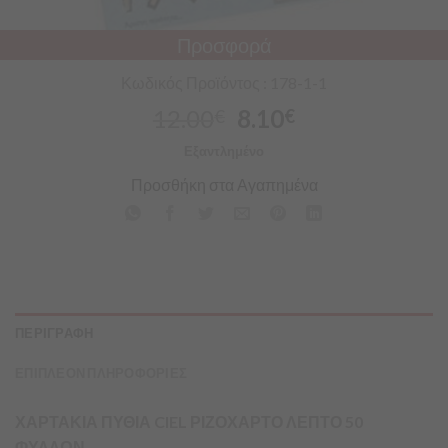
Προσφορά
Κωδικός Προϊόντος : 178-1-1
12.00
8.10
€
€
Εξαντλημένο
Προσθήκη στα Αγαπημένα
ΠΕΡΙΓΡΑΦΗ
ΕΠΙΠΛΕΟΝ ΠΛΗΡΟΦΟΡΙΕΣ
ΧΑΡΤΑΚΙΑ ΠΥΘΙΑ CIEL ΡΙΖΟΧΑΡΤΟ ΛΕΠΤΟ 50
ΦΥΛΛΩΝ