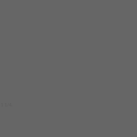
 1 1/4.