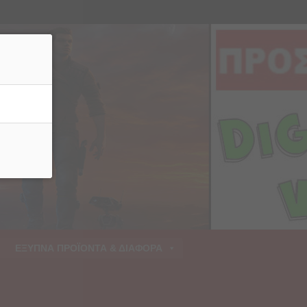
ρριψη
ΕΞΥΠΝΑ ΠΡΟΪΟΝΤΑ & ΔΙΑΦΟΡΑ