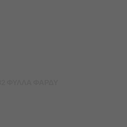
 32 ΦΥΛΛΑ ΦΑΡΔΥ