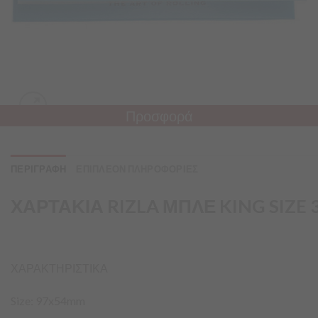
Προσφορά
ΠΕΡΙΓΡΑΦΗ
ΕΠΙΠΛΕΟΝ ΠΛΗΡΟΦΟΡΙΕΣ
ΧΑΡΤΑΚΙΑ RIZLA ΜΠΛΕ KING SIZE
ΧΑΡΑΚΤΗΡΙΣΤΙΚΑ
Size: 97x54mm