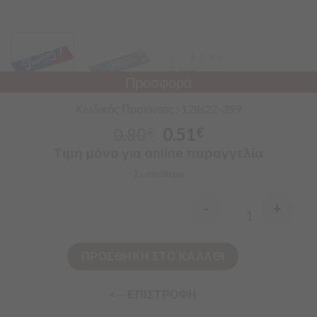
Προσφορά
Κωδικός Προϊόντος : 128s22-399
0.80
0.51
€
€
Τιμή μόνο για online παραγγελία
Σε απόθεμα
-
+
Quantity
ΠΡΟΣΘΗΚΗ ΣΤΟ ΚΑΛΑΘΙ
<-- ΕΠΙΣΤΡΟΦΗ