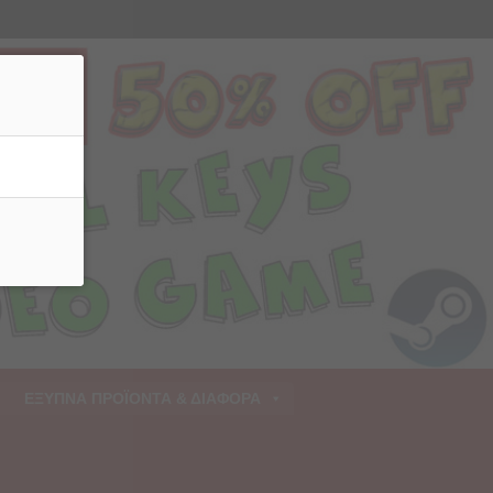
ρριψη
ΕΞΥΠΝΑ ΠΡΟΪΟΝΤΑ & ΔΙΑΦΟΡΑ