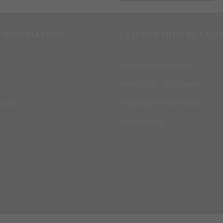
Η ΛΟΓΑΡΙΑΣΜΟΥ
ΕΞΥΠΗΡΕΤΗΣΗ ΠΕΛΑΤΩ
Πως να κάνετε αγορά
Αποστολές – Πληρωμές
ς μου
Αναζήτηση Αποστολής
Επικοινωνία