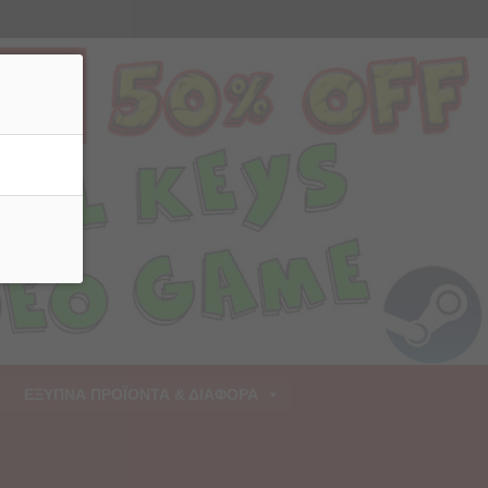
ρριψη
ΕΞΥΠΝΑ ΠΡΟΪΟΝΤΑ & ΔΙΑΦΟΡΑ