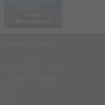
ΠΟΛΙΤΙΚΗ ΚΑΤΑΣΤΗΜΑΤΟΣ
Πολιτική επιστροφών
Αρχή Διασφάλισης Απορρήτου GDPR
ΔΙΑΧΕΙΡΙΣΗ ΛΟΓΑΡΙΑΣΜΟΥ
Καλάθι
Ταμείο