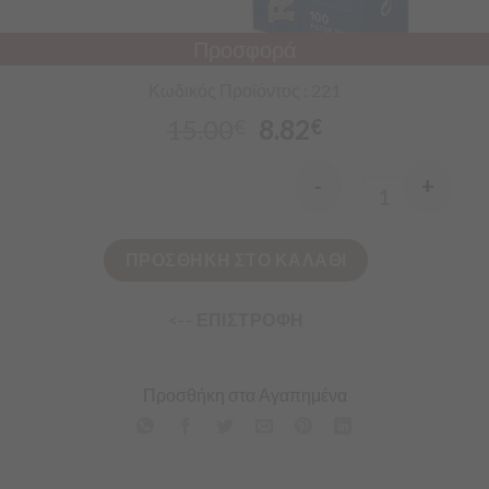
Προσφορά
Κωδικός Προϊόντος : 221
15.00
8.82
€
€
-
+
Quantity
ΠΡΟΣΘΗΚΗ ΣΤΟ ΚΑΛΑΘΙ
<-- ΕΠΙΣΤΡΟΦΗ
Προσθήκη στα Αγαπημένα