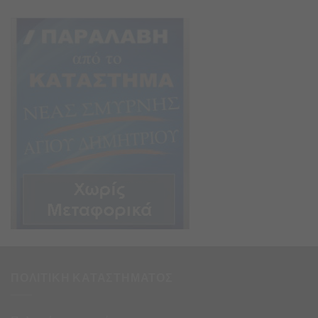
ΠΟΛΙΤΙΚΗ ΚΑΤΑΣΤΗΜΑΤΟΣ