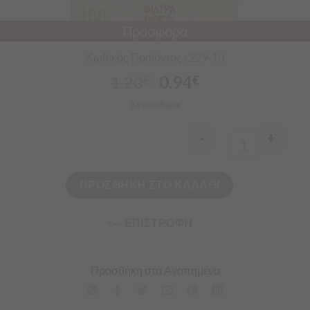
Προσφορά
Κωδικός Προϊόντος : 229-10
1.20
0.94
€
€
Σε απόθεμα
-
+
Quantity
ΠΡΟΣΘΗΚΗ ΣΤΟ ΚΑΛΑΘΙ
<-- ΕΠΙΣΤΡΟΦΗ
Προσθήκη στα Αγαπημένα