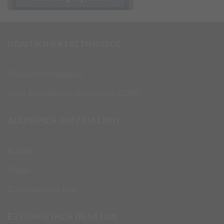
ΠΟΛΙΤΙΚΗ ΚΑΤΑΣΤΗΜΑΤΟΣ
Πολιτική επιστροφών
Αρχή Διασφάλισης Απορρήτου GDPR
ΔΙΑΧΕΙΡΙΣΗ ΛΟΓΑΡΙΑΣΜΟΥ
Καλάθι
Ταμείο
Ο λογαριασμός μου
ΕΞΥΠΗΡΕΤΗΣΗ ΠΕΛΑΤΩΝ