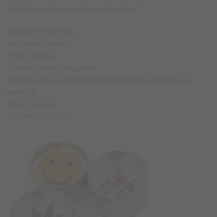
επιλέξετε ανάμεσα σε τέσσερα σχέδια.
ΧΑΡΑΚΤΗΡΙΣΤΙΚΑ
Διάμετρος : 40mm
Ύψος : 22mm
Δύο πατώματα η κομμάτια
Το πάνω πάτωμα (καπάκι) περιστρέφεται και κλείνει με
μαγνήτη
Υλικό : χρώμιο
“Δόντια” μεταλλικά