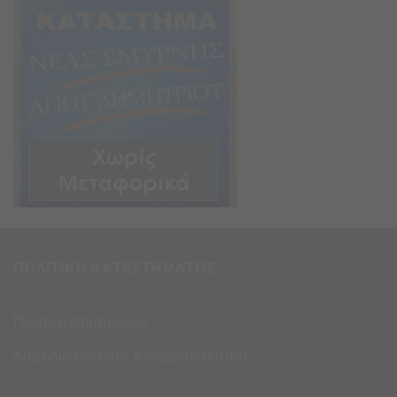
ΠΟΛΙΤΙΚΗ ΚΑΤΑΣΤΗΜΑΤΟΣ
Πολιτική επιστροφών
Αρχή Διασφάλισης Απορρήτου GDPR