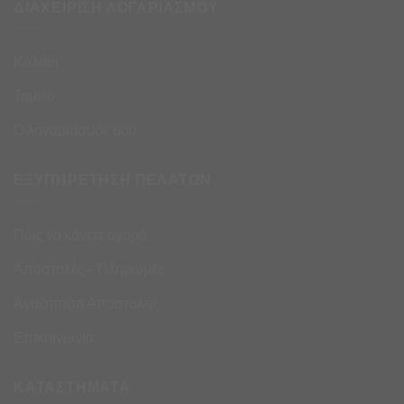
ΔΙΑΧΕΙΡΙΣΗ ΛΟΓΑΡΙΑΣΜΟΥ
Καλάθι
Ταμείο
Ο λογαριασμός μου
ΕΞΥΠΗΡΕΤΗΣΗ ΠΕΛΑΤΩΝ
Πως να κάνετε αγορά
Αποστολές – Πληρωμές
Αναζήτηση Αποστολής
Επικοινωνία
ΚΑΤΑΣΤΗΜΑΤΑ