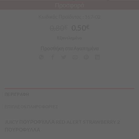
Προσφορά
Κωδικός Προϊόντος : 167-02
0.80
0.50
€
€
Εξαντλημένο
Προσθήκη στα Αγαπημένα
ΠΕΡΙΓΡΑΦΗ
ΕΠΙΠΛΕΟΝ ΠΛΗΡΟΦΟΡΙΕΣ
JUICY ΠΟΥΡΟΦΥΛΛΑ RED ALERT STRAWBERRY 2
ΠΟΥΡΟΦΥΛΛΑ