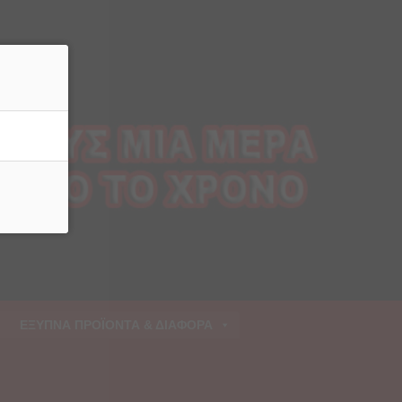
ρριψη
ΕΞΥΠΝΑ ΠΡΟΪΟΝΤΑ & ΔΙΑΦΟΡΑ