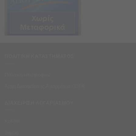
ΠΟΛΙΤΙΚΗ ΚΑΤΑΣΤΗΜΑΤΟΣ
Πολιτική επιστροφών
Αρχή Διασφάλισης Απορρήτου GDPR
ΔΙΑΧΕΙΡΙΣΗ ΛΟΓΑΡΙΑΣΜΟΥ
Καλάθι
Ταμείο