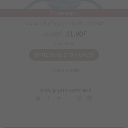
Προσφορά
Κωδικός Προϊόντος : 310-670_0230547
70.00
31.90
€
€
Σε απόθεμα
ΠΡΟΣΘΗΚΗ ΣΤΟ ΚΑΛΑΘΙ
<-- ΕΠΙΣΤΡΟΦΗ
Προσθήκη στα Αγαπημένα