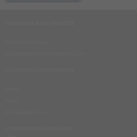
ΠΟΛΙΤΙΚΗ ΚΑΤΑΣΤΗΜΑΤΟΣ
Πολιτική επιστροφών
Αρχή Διασφάλισης Απορρήτου GDPR
ΔΙΑΧΕΙΡΙΣΗ ΛΟΓΑΡΙΑΣΜΟΥ
Καλάθι
Ταμείο
Ο λογαριασμός μου
ΕΞΥΠΗΡΕΤΗΣΗ ΠΕΛΑΤΩΝ