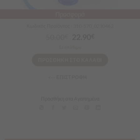
Προσφορά
Κωδικός Προϊόντος : 310-570_0230462
50.00
22.90
€
€
Σε απόθεμα
ΠΡΟΣΘΗΚΗ ΣΤΟ ΚΑΛΑΘΙ
<-- ΕΠΙΣΤΡΟΦΗ
Προσθήκη στα Αγαπημένα