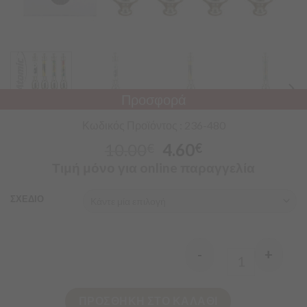
Προσφορά
Κωδικός Προϊόντος : 236-480
10.00
4.60
€
€
Τιμή μόνο για online παραγγελία
ΣΧΕΔΙΟ
-
+
Quantity
ΠΡΟΣΘΗΚΗ ΣΤΟ ΚΑΛΑΘΙ