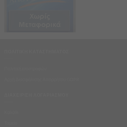
ΠΟΛΙΤΙΚΗ ΚΑΤΑΣΤΗΜΑΤΟΣ
Πολιτική επιστροφών
Αρχή Διασφάλισης Απορρήτου GDPR
ΔΙΑΧΕΙΡΙΣΗ ΛΟΓΑΡΙΑΣΜΟΥ
Καλάθι
Ταμείο