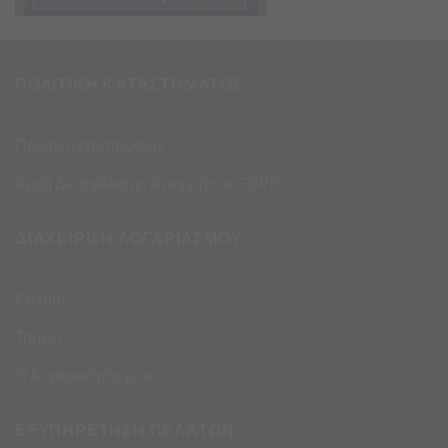
ΠΟΛΙΤΙΚΗ ΚΑΤΑΣΤΗΜΑΤΟΣ
Πολιτική επιστροφών
Αρχή Διασφάλισης Απορρήτου GDPR
ΔΙΑΧΕΙΡΙΣΗ ΛΟΓΑΡΙΑΣΜΟΥ
Καλάθι
Ταμείο
Ο λογαριασμός μου
ΕΞΥΠΗΡΕΤΗΣΗ ΠΕΛΑΤΩΝ