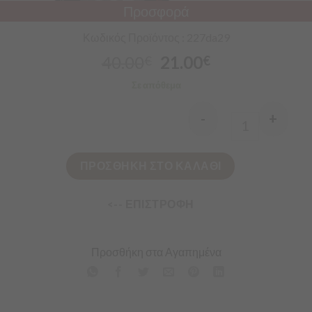
Προσφορά
Κωδικός Προϊόντος : 227da29
40.00
21.00
€
€
Σε απόθεμα
-
+
Quantity
ΠΡΟΣΘΗΚΗ ΣΤΟ ΚΑΛΑΘΙ
<-- ΕΠΙΣΤΡΟΦΗ
Προσθήκη στα Αγαπημένα