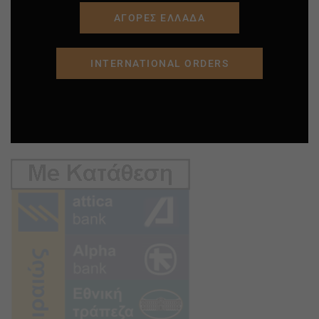
ΑΓΟΡΕΣ ΕΛΛΑΔΑ
INTERNATIONAL ORDERS