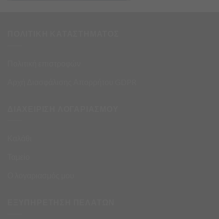
ΠΟΛΙΤΙΚΗ ΚΑΤΑΣΤΗΜΑΤΟΣ
Πολιτική επιστροφών
Αρχή Διασφάλισης Απορρήτου GDPR
ΔΙΑΧΕΙΡΙΣΗ ΛΟΓΑΡΙΑΣΜΟΥ
Καλάθι
Ταμείο
Ο λογαριασμός μου
ΕΞΥΠΗΡΕΤΗΣΗ ΠΕΛΑΤΩΝ