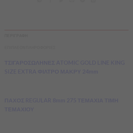
ΠΕΡΙΓΡΑΦΗ
ΕΠΙΠΛΕΟΝ ΠΛΗΡΟΦΟΡΙΕΣ
ΤΣΙΓΑΡΟΣΩΛΗΝΕΣ ATOMIC GOLD LINE KING
SIZE EXTRA ΦΙΛΤΡΟ ΜΑΚΡΥ 24mm
ΠΑΧΟΣ REGULAR 8mm 275 ΤΕΜΑΧΙΑ ΤΙΜΗ ΤΕΜΑΧΙΟΥ
ΠΑΧΟΣ REGULAR 8mm 275 ΤΕΜΑΧΙΑ ΤΙΜΗ
ΤΕΜΑΧΙΟΥ