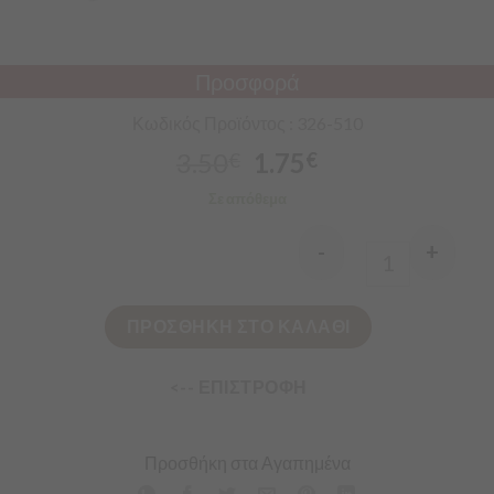
Προσφορά
Κωδικός Προϊόντος : 326-510
3.50
1.75
€
€
Σε απόθεμα
-
+
Quantity
ΠΡΟΣΘΗΚΗ ΣΤΟ ΚΑΛΑΘΙ
<-- ΕΠΙΣΤΡΟΦΗ
Προσθήκη στα Αγαπημένα