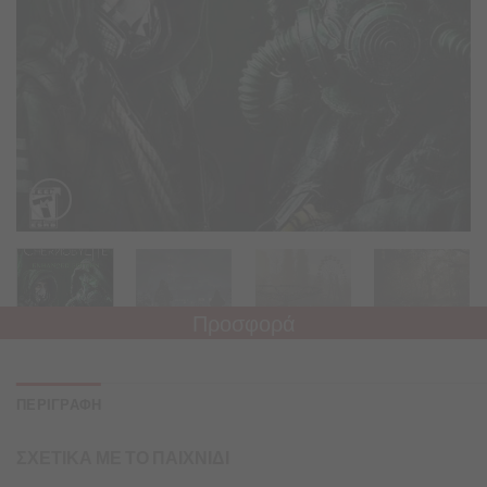
Προσφορά
ΠΕΡΙΓΡΑΦΗ
ΣΧΕΤΙΚΑ ΜΕ ΤΟ ΠΑΙΧΝΙΔΙ