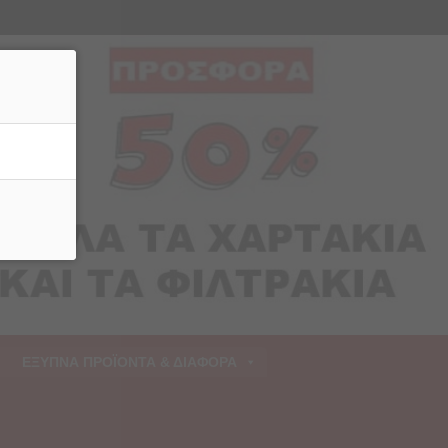
ρριψη
ΕΞΥΠΝΑ ΠΡΟΪΟΝΤΑ & ΔΙΑΦΟΡΑ