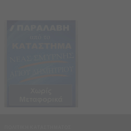
ΠΟΛΙΤΙΚΗ ΚΑΤΑΣΤΗΜΑΤΟΣ