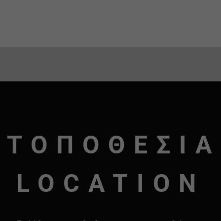
ΤΟΠΟΘΕΣΙΑ
LOCATION