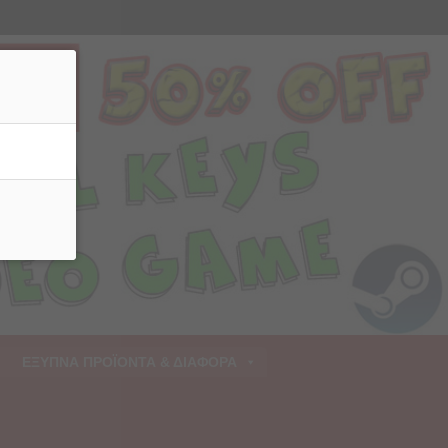
ρριψη
ΕΞΥΠΝΑ ΠΡΟΪΟΝΤΑ & ΔΙΑΦΟΡΑ